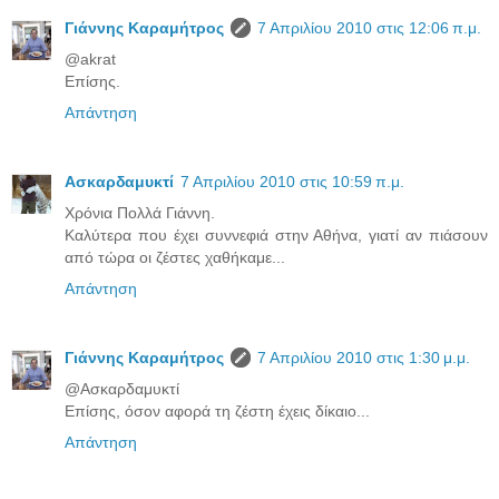
Γιάννης Καραμήτρος
7 Απριλίου 2010 στις 12:06 π.μ.
@akrat
Επίσης.
Απάντηση
Ασκαρδαμυκτί
7 Απριλίου 2010 στις 10:59 π.μ.
Χρόνια Πολλά Γιάννη.
Καλύτερα που έχει συννεφιά στην Αθήνα, γιατί αν πιάσουν
από τώρα οι ζέστες χαθήκαμε...
Απάντηση
Γιάννης Καραμήτρος
7 Απριλίου 2010 στις 1:30 μ.μ.
@Ασκαρδαμυκτί
Επίσης, όσον αφορά τη ζέστη έχεις δίκαιο...
Απάντηση