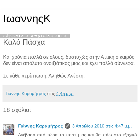
ΙωαννηςΚ
Σάββατο 3 Απριλίου 2010
Καλό Πάσχα
Και χρόνια πολλά σε όλους, δυστυχώς στην Αττική ο καιρός
δεν είναι απόλυτα ανοιξιάτικος μιας και έχει πολλά σύννεφα.
Σε κάθε περίπτωση: Αληθώς Ανέστη.
Γιάννης Καραμήτρος
στις
4:45 μ.μ.
18 σχόλια:
Γιάννης Καραμήτρος
3 Απριλίου 2010 στις 4:47 μ.μ.
Ανέβασα από τώρα το ποστ μιας και θα πάω στο εξοχικό