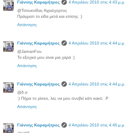
Γιάννης Καραμήτρος
4 Απριλίου 2010 στις 4:43 μ.μ.
@Τσουκνίδας Αγριόχορτος
Πράγματι το είδα μετά και επίσης :)
Απάντηση
Γιάννης Καραμήτρος
4 Απριλίου 2010 στις 4:44 μ.μ.
@JamanFou
Το εξοχικό μου είναι μια χαρά :)
Απάντηση
Γιάννης Καραμήτρος
4 Απριλίου 2010 στις 4:44 μ.μ.
@δ.σ
:) Πήρα το ρίσκο, λες να μου συνβεί κάτι κακό; :P
Απάντηση
Γιάννης Καραμήτρος
4 Απριλίου 2010 στις 4:45 μ.μ.